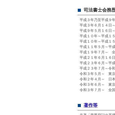
司法書士会務
平成３年乃至平成９
平成３年６月１４日
平成９年５月１６日
平成１０年～平成１
平成１０年～平成１
平成１１年５月～平
平成１９年７月～ 
平成２１年６月１６
平成２３年６月～平
平成２３年７月～令
令和３年５月～ 東
令和２年４月～ 日
令和３年６月～ 東
令和３年７月～ 全
著作等