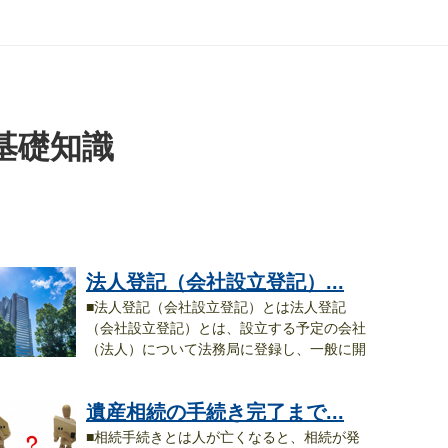
基礎知識
法人登記（会社設立登記）...
■法人登記（会社設立登記）とは法人登記
（会社設立登記）とは、設立する予定の会社
（法人）について法務局に登録し、一般に開
..
遺産相続の手続き完了まで...
■相続手続きとは人が亡くなると、相続が発