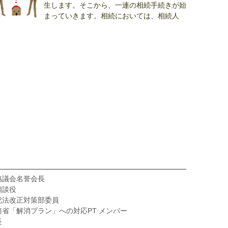
生します。そこから、一連の相続手続きが始
まっていきます。相続においては、相続人
.
協議会名誉会長
相談役
記法改正対策部委員
省「解消プラン」への対応PT メンバー
長