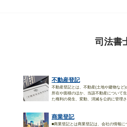
司法書
不動産登記
不動産登記とは、不動産(土地や建物など)
所在や面積のほか、当該不動産について生
た権利の発生、変動、消滅を公的に管理さ..
商業登記
■商業登記とは商業登記は、会社の情報に