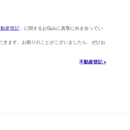
不動産登記
」に関するお悩みに真摯に向き合ってい
だきます。お困りのことがございましたら、ぜひお
不動産登記 »