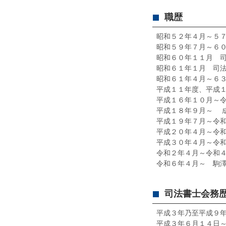
職歴
昭和５２年４月～５
昭和５９年７月～６
昭和６０年１１月 
昭和６１年１月 司
昭和６１年４月～６
平成１１年度、平成
平成１６年１０月～
平成１８年９月～ 
平成１９年７月～令
平成２０年４月～令
平成３０年４月～令
令和２年４月～令和
令和６年４月～ 駒
司法書士会務
平成３年乃至平成９
平成３年６月１４日