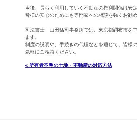
今後、長らく利用していく不動産の権利関係は安
皆様の安心のためにも専門家への相談を強くお勧
司法書士 山田猛司事務所では、東京都調布市を
ます。
制度の説明や、手続きの代理などを通じて、皆様の
気軽にご相談ください。
« 所有者不明の土地・不動産の対応方法