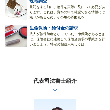
現地調査
登記をする前に、物件を実際に見にいく必要があ
ります。これは、資料の中で確認できる情報には
限りがあるため、その場の雰囲気を...
生命保険・給付金の請求
故人が被保険者となっていた生命保険があるとき
は、保険会社に連絡して保険金請求の手続きを行
いましょう。特定の相続人もしくは...
代表司法書士紹介