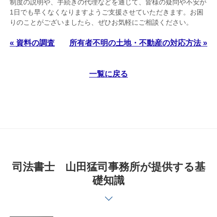
制度の説明や、手続きの代理などを通じて、皆様の疑問や不安が
1日でも早くなくなりますようご支援させていただきます。お困
りのことがございましたら、ぜひお気軽にご相談ください。
« 資料の調査
所有者不明の土地・不動産の対応方法 »
一覧に戻る
司法書士 山田猛司事務所が提供する基
礎知識