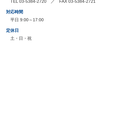
TEL 03-5384-2720 ／ FAX 03-5384-2721
対応時間
平日 9:00～17:00
定休日
土・日・祝