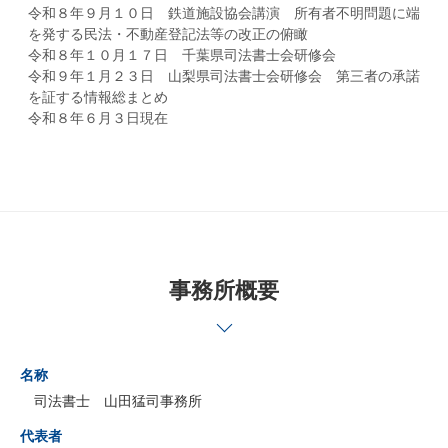
令和８年９月１０日 鉄道施設協会講演 所有者不明問題に端
を発する民法・不動産登記法等の改正の俯瞰
令和８年１０月１７日 千葉県司法書士会研修会
令和９年１月２３日 山梨県司法書士会研修会 第三者の承諾
を証する情報総まとめ
令和８年６月３日現在
事務所概要
名称
司法書士 山田猛司事務所
代表者