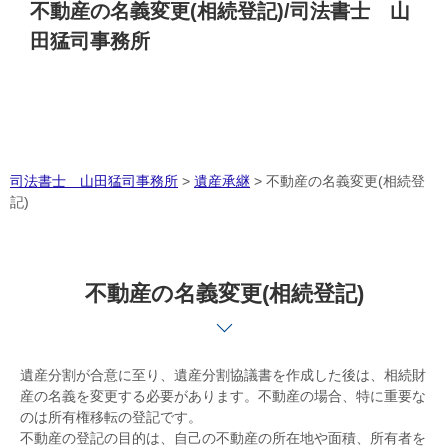
不動産の名義変更(相続登記)/司法書士 山
田猛司事務所
司法書士 山田猛司事務所
>
遺産承継
>
不動産の名義変更(相続登
記)
不動産の名義変更(相続登記)
遺産分割が合意に至り、遺産分割協議書を作成した後は、相続財
産の名義を変更する必要があります。不動産の場合、特に重要な
のは所有権移転の登記です。
不動産の登記の目的は、自己の不動産の所在地や面積、所有者を