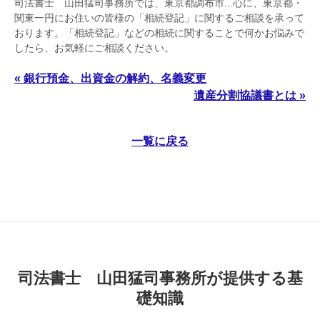
司法書士 山田猛司事務所では、東京都調布市...心に、東京都・
関東一円にお住いの皆様の「相続登記」に関するご相談を承って
おります。「相続登記」などの相続に関することで何かお悩みで
したら、お気軽にご相談ください。
« 銀行預金、出資金の解約、名義変更
遺産分割協議書とは »
一覧に戻る
司法書士 山田猛司事務所が提供する基
礎知識