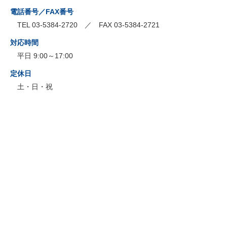
電話番号／FAX番号
TEL 03-5384-2720 ／ FAX 03-5384-2721
対応時間
平日 9:00～17:00
定休日
土・日・祝