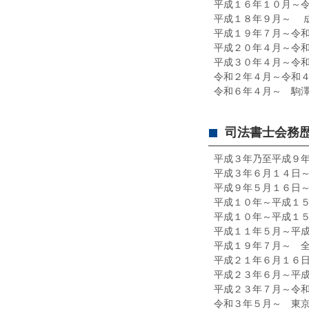
平成１６年１０月～
平成１８年９月～ 
平成１９年７月～令
平成２０年４月～令
平成３０年４月～令
令和２年４月～令和
令和６年４月～ 駒
司法書士会務
平成３年乃至平成９
平成３年６月１４日
平成９年５月１６日
平成１０年～平成１
平成１０年～平成１
平成１１年５月～平
平成１９年７月～ 
平成２１年６月１６
平成２３年６月～平
平成２３年７月～令
令和３年５月～ 東