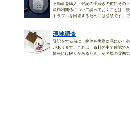
不動産を購入、登記の手続きの前にその不
産権利関係について調べておくことは、後
トラブルを回避するためには必須です。で
は...
現地調査
登記をする前に、物件を実際に見にいく必
があります。これは、資料の中で確認でき
情報には限りがあるため、その場の雰囲気
を...