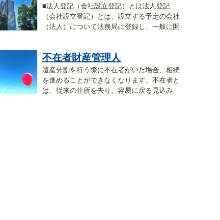
■法人登記（会社設立登記）とは法人登記
（会社設立登記）とは、設立する予定の会社
（法人）について法務局に登録し、一般に開
..
不在者財産管理人
遺産分割を行う際に不在者がいた場合、相続
を進めることができなくなります。不在者と
は、従来の住所を去り、容易に戻る見込み
..