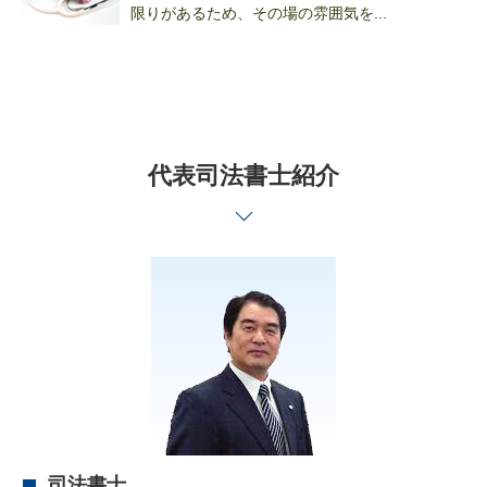
限りがあるため、その場の雰囲気を...
代表司法書士紹介
司法書士