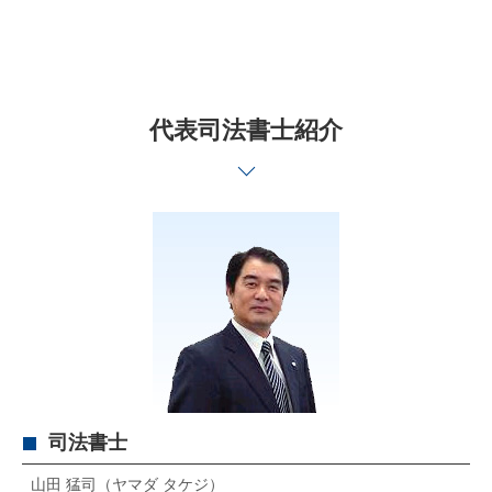
代表司法書士紹介
司法書士
山田 猛司（ヤマダ タケジ）