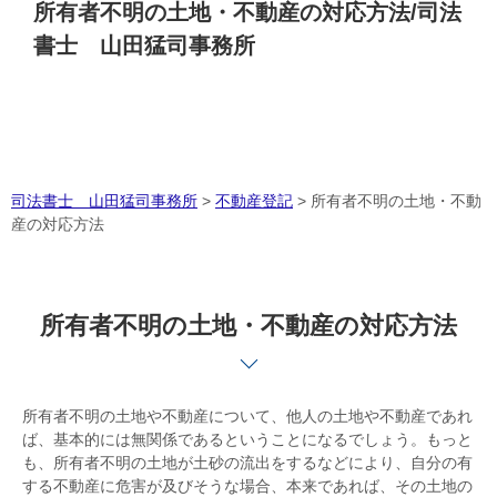
所有者不明の土地・不動産の対応方法/司法
書士 山田猛司事務所
司法書士 山田猛司事務所
>
不動産登記
>
所有者不明の土地・不動
産の対応方法
所有者不明の土地・不動産の対応方法
所有者不明の土地や不動産について、他人の土地や不動産であれ
ば、基本的には無関係であるということになるでしょう。もっと
も、所有者不明の土地が土砂の流出をするなどにより、自分の有
する不動産に危害が及びそうな場合、本来であれば、その土地の