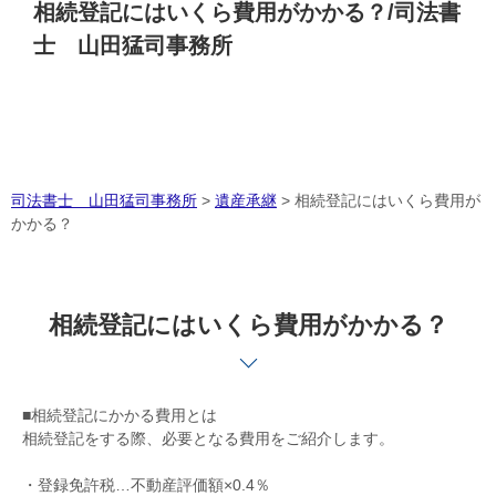
相続登記にはいくら費用がかかる？/司法書
士 山田猛司事務所
司法書士 山田猛司事務所
>
遺産承継
>
相続登記にはいくら費用が
かかる？
相続登記にはいくら費用がかかる？
■相続登記にかかる費用とは
相続登記をする際、必要となる費用をご紹介します。
・登録免許税…不動産評価額×0.4％