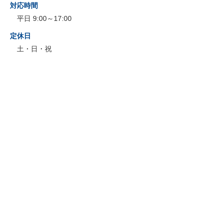
対応時間
平日 9:00～17:00
定休日
土・日・祝